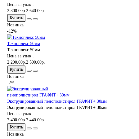
Цена за упак..
2 300.00р.
2 640.00р.
Купить
Новинка
-12%
Техноплекс 50мм
Техноплекс 50мм
Цена за упак..
2 200.00р.
2 500.00р.
Купить
Новинка
-2%
Экструдированный пенополистирол ГРАФИТ+ 30мм
Экструдированный пенополистирол ГРАФИТ+ 30мм
Цена за упак..
2 400.00р.
2 440.00р.
Купить
Новинка