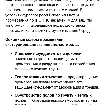
не теряет своих теплоизоляционных свойств даже
при постоянном прямом контакте с водой. В
условиях сурового российского климата и
промерзания почв ЭППС незаменим для защиты
конструкций, находящихся под воздействием
высоких механических нагрузок и влажной среды.
Основные сферы применения
экструдированного пенополистирола:
Утепление фундаментов и цоколей
—
надежная защита основания дома от
промерзания и разрушительного воздействия
морозного пучения грунтов.
Теплоизоляция отмостки
— предотвращение
промерзания почвы вокруг здания, что
защищает фундамент от деформаций и трещин.
Обустройство полов по грунту и теплых
полов
— благодаря высокой жесткости, плиты