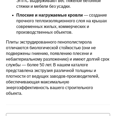
ЭППС выдерживают вес тяжелой бетонной
стяжки и мебели без усадки.
Плоские и нагружаемые кровли
— создание
прочного теплоизоляционного слоя на крышах
современных жилых, коммерческих и
производственных объектов.
Плиты экструдированного пенополистирола
отличаются биологической стойкостью (они не
подвержены гниению, появлению плесени и
небактериальному разложению) и имеют долгий срок
службы — более 50 лет. В нашем каталоге
представлена экструзия различной толщины и
плотности от ведущих заводов-производителей,
обеспечивающая максимальную
энергоэффективность вашего строительного
объекта.