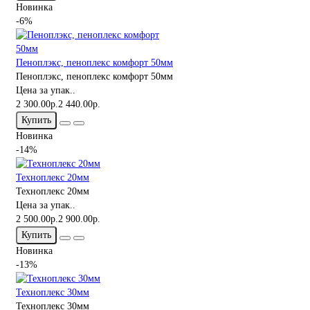
Новинка
-6%
Пеноплэкс, пеноплекс комфорт 50мм
Пеноплэкс, пеноплекс комфорт 50мм
Цена за упак..
2 300.00р.
2 440.00р.
Купить
Новинка
-14%
Техноплекс 20мм
Техноплекс 20мм
Цена за упак..
2 500.00р.
2 900.00р.
Купить
Новинка
-13%
Техноплекс 30мм
Техноплекс 30мм