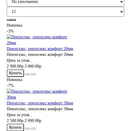
Новинка
-3%
Пеноплэкс, пеноплекс комфорт 20мм
Пеноплэкс, пеноплекс комфорт 20мм
Цена за упак..
2 900.00р.
3 000.00р.
Купить
Новинка
-7%
Пеноплэкс, пеноплекс комфорт 30мм
Пеноплэкс, пеноплекс комфорт 30мм
Цена за упак..
2 500.00р.
2 690.00р.
Купить