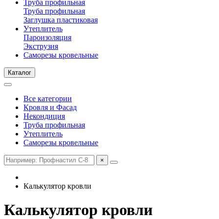
Труба профильная
Труба профильная
Заглушка пластиковая
Утеплитель
Пароизоляция
Экструзия
Саморезы кровельные
Каталог
Все категории
Кровля и Фасад
Некондиция
Труба профильная
Утеплитель
Саморезы кровельные
×
Калькулятор кровли
Калькулятор кровли