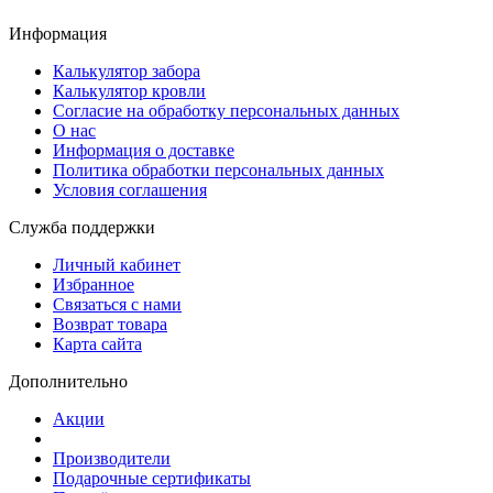
Информация
Калькулятор забора
Калькулятор кровли
Согласие на обработку персональных данных
О нас
Информация о доставке
Политика обработки персональных данных
Условия соглашения
Служба поддержки
Личный кабинет
Избранное
Связаться с нами
Возврат товара
Карта сайта
Дополнительно
Акции
Производители
Подарочные сертификаты