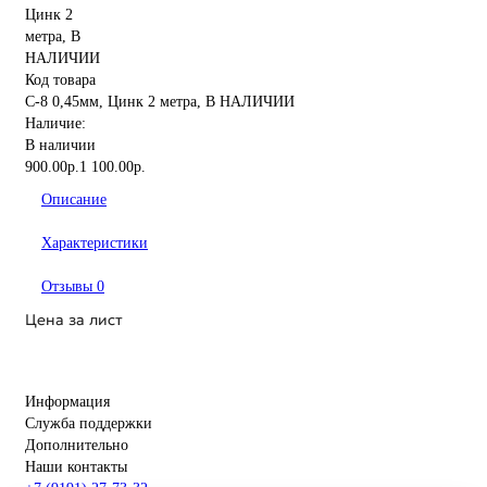
Код товара
С-8 0,45мм, Цинк 2 метра, В НАЛИЧИИ
Наличие:
В наличии
900.00р.
1 100.00р.
Описание
Характеристики
Отзывы
0
Цена за
лист
Информация
Служба поддержки
Дополнительно
Наши контакты