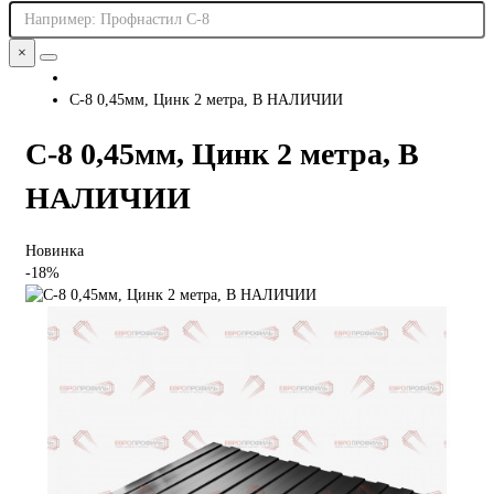
×
С-8 0,45мм, Цинк 2 метра, В НАЛИЧИИ
С-8 0,45мм, Цинк 2 метра, В
НАЛИЧИИ
Новинка
-18%