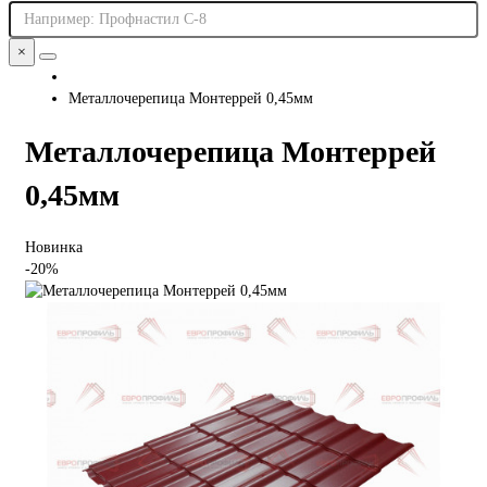
×
Металлочерепица Монтеррей 0,45мм
Металлочерепица Монтеррей
0,45мм
Новинка
-20%