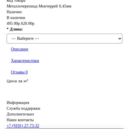
Код товара
Металлочерепица Монтеррей 0,45мм
Наличие:
В наличии
495.00р.
620.00р.
* Длина:
Описание
Характеристики
Отзывы
0
Цена за
м²
Информация
Служба поддержки
Дополнительно
Наши контакты
+7 (9191) 27-73-32