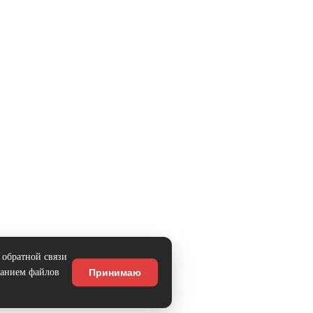
 обратной связи
ванием файлов
Принимаю