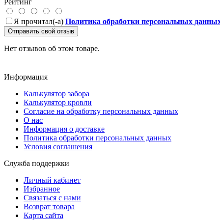
Рейтинг
Я прочитал(-а)
Политика обработки персональных данны
Отправить свой отзыв
Нет отзывов об этом товаре.
Информация
Калькулятор забора
Калькулятор кровли
Согласие на обработку персональных данных
О нас
Информация о доставке
Политика обработки персональных данных
Условия соглашения
Служба поддержки
Личный кабинет
Избранное
Связаться с нами
Возврат товара
Карта сайта