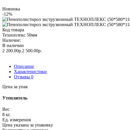
Новинка
-12%
Код товара
Техноплекс 50мм
Наличие:
В наличии
2 200.00р.
2 500.00р.
Описание
Характеристики
Отзывы
0
Цена за упак
Утеплитель
Вес
8 кг.
Ед. измерения
Цена указана за упаковку