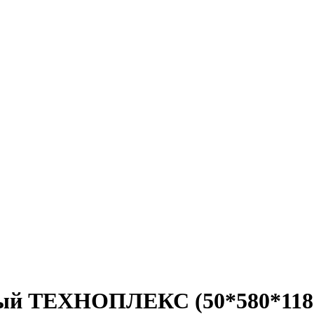
ный ТЕХНОПЛЕКС (50*580*11