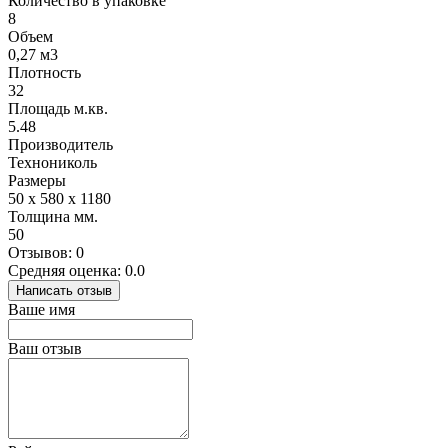
Количество в упаковке
8
Объем
0,27 м3
Плотность
32
Площадь м.кв.
5.48
Производитель
Технониколь
Размеры
50 x 580 x 1180
Толщина мм.
50
Отзывов: 0
Средняя оценка: 0.0
Написать отзыв
Ваше имя
Ваш отзыв