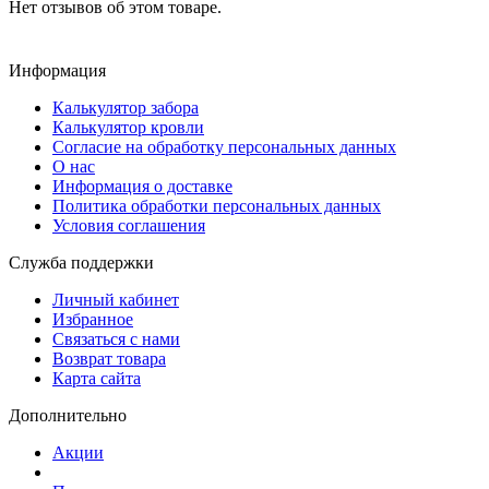
Нет отзывов об этом товаре.
Информация
Калькулятор забора
Калькулятор кровли
Согласие на обработку персональных данных
О нас
Информация о доставке
Политика обработки персональных данных
Условия соглашения
Служба поддержки
Личный кабинет
Избранное
Связаться с нами
Возврат товара
Карта сайта
Дополнительно
Акции