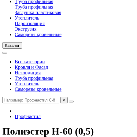
Труба профильная
Труба профильная
Заглушка пластиковая
Утеплитель
Пароизоляция
Экструзия
Саморезы кровельные
Каталог
Все категории
Кровля и Фасад
Некондиция
Труба профильная
Утеплитель
Саморезы кровельные
×
Профнастил
Полиэстер Н-60 (0,5)