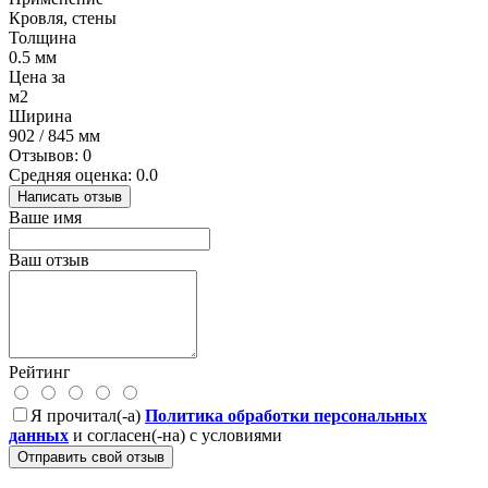
Кровля, стены
Толщина
0.5 мм
Цена за
м2
Ширина
902 / 845 мм
Отзывов: 0
Средняя оценка: 0.0
Написать отзыв
Ваше имя
Ваш отзыв
Рейтинг
Я прочитал(-а)
Политика обработки персональных
данных
и согласен(-на) с условиями
Отправить свой отзыв