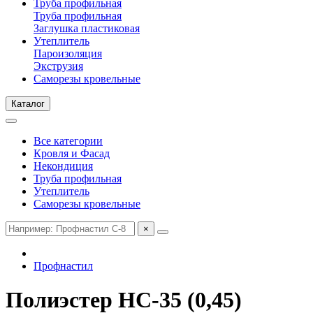
Труба профильная
Труба профильная
Заглушка пластиковая
Утеплитель
Пароизоляция
Экструзия
Саморезы кровельные
Каталог
Все категории
Кровля и Фасад
Некондиция
Труба профильная
Утеплитель
Саморезы кровельные
×
Профнастил
Полиэстер НС-35 (0,45)