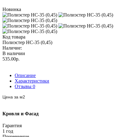
Новинка
Код товара
Полиэстер НС-35 (0,45)
Наличие:
В наличии
535.00р.
Описание
Характеристики
Отзывы
0
Цена за
м2
Кровля и Фасад
Гарантия
1 год
Применение