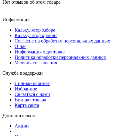
Нет отзывов об этом товаре.
Информация
Калькулятор забора
Калькулятор кровли
Согласие на обработку персональных данных
О нас
Информация о доставке
Политика обработки персональных данных
Условия соглашения
Служба поддержки
Личный кабинет
Избранное
Связаться с нами
Возврат товара
Карта сайта
Дополнительно
Акции