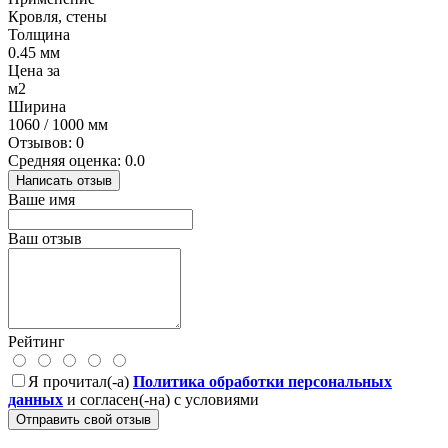
Кровля, стены
Толщина
0.45 мм
Цена за
м2
Ширина
1060 / 1000 мм
Отзывов: 0
Средняя оценка: 0.0
Написать отзыв
Ваше имя
Ваш отзыв
Рейтинг
Я прочитал(-а)
Политика обработки персональных
данных
и согласен(-на) с условиями
Отправить свой отзыв