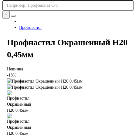
×
Профнастил
Профнастил Окрашенный Н20
0,45мм
Новинка
-18%