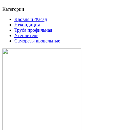
Категории
Кровля и Фасад
Некондиция
Труба профильная
Утеплитель
Саморезы кровельные