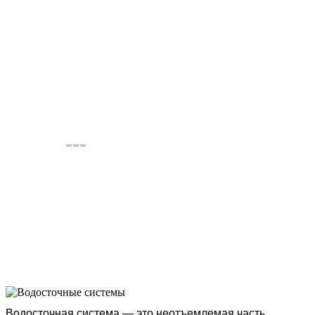
Водосточная система — это неотъемлемая часть