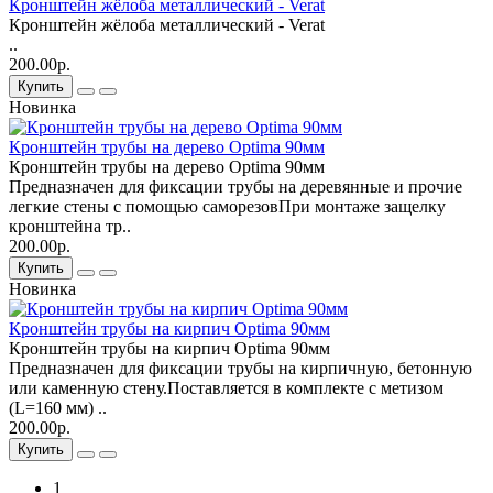
Кронштейн жёлоба металлический - Verat
Кронштейн жёлоба металлический - Verat
..
200.00р.
Купить
Новинка
Кронштейн трубы на дерево Optima 90мм
Кронштейн трубы на дерево Optima 90мм
Предназначен для фиксации трубы на деревянные и прочие
легкие стены с помощью саморезовПри монтаже защелку
кронштейна тр..
200.00р.
Купить
Новинка
Кронштейн трубы на кирпич Optima 90мм
Кронштейн трубы на кирпич Optima 90мм
Предназначен для фиксации трубы на кирпичную, бетонную
или каменную стену.Поставляется в комплекте с метизом
(L=160 мм) ..
200.00р.
Купить
1