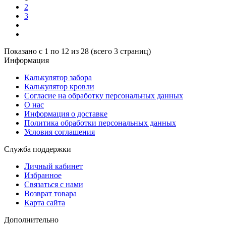
2
3
Показано с 1 по 12 из 28 (всего 3 страниц)
Информация
Калькулятор забора
Калькулятор кровли
Согласие на обработку персональных данных
О нас
Информация о доставке
Политика обработки персональных данных
Условия соглашения
Служба поддержки
Личный кабинет
Избранное
Связаться с нами
Возврат товара
Карта сайта
Дополнительно