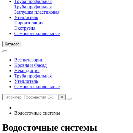
Труба профильная
Труба профильная
Заглушка пластиковая
Утеплитель
Пароизоляция
Экструзия
Саморезы кровельные
Каталог
Все категории
Кровля и Фасад
Некондиция
Труба профильная
Утеплитель
Саморезы кровельные
×
Водосточные системы
Водосточные системы