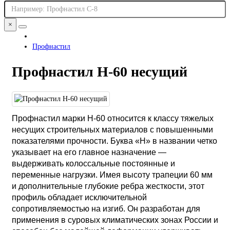
×
Профнастил
Профнастил Н-60 несущий
Профнастил марки Н-60 относится к классу тяжелых
несущих строительных материалов с повышенными
показателями прочности. Буква «Н» в названии четко
указывает на его главное назначение —
выдерживать колоссальные постоянные и
переменные нагрузки. Имея высоту трапеции 60 мм
и дополнительные глубокие ребра жесткости, этот
профиль обладает исключительной
сопротивляемостью на изгиб. Он разработан для
применения в суровых климатических зонах России и