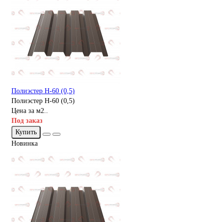
Полиэстер Н-60 (0,5)
Полиэстер Н-60 (0,5)
Цена за м2..
Под заказ
Купить
Новинка