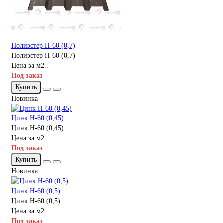
Полиэстер Н-60 (0,7)
Полиэстер Н-60 (0,7)
Цена за м2..
Под заказ
Купить
Новинка
Цинк Н-60 (0,45)
Цинк Н-60 (0,45)
Цена за м2..
Под заказ
Купить
Новинка
Цинк Н-60 (0,5)
Цинк Н-60 (0,5)
Цена за м2..
Под заказ