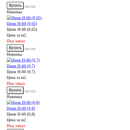
Купить
Новинка
Цинк Н-60 (0,65)
Цинк Н-60 (0,65)
Цена за м2..
Под заказ
Купить
Новинка
Цинк Н-60 (0,7)
Цинк Н-60 (0,7)
Цена за м2..
Под заказ
Купить
Новинка
Цинк Н-60 (0,8)
Цинк Н-60 (0,8)
Цена за м2..
Под заказ