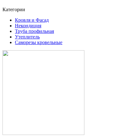
Категории
Кровля и Фасад
Некондиция
Труба профильная
Утеплитель
Саморезы кровельные