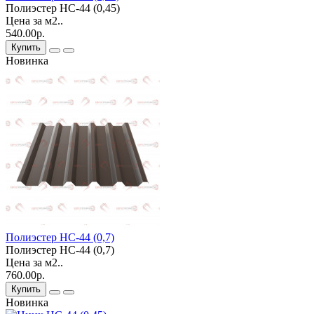
Полиэстер НС-44 (0,45)
Цена за м2..
540.00р.
Купить
Новинка
Полиэстер НС-44 (0,7)
Полиэстер НС-44 (0,7)
Цена за м2..
760.00р.
Купить
Новинка