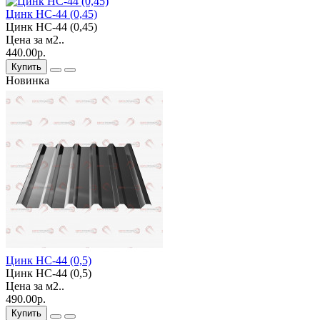
Цинк НС-44 (0,45)
Цинк НС-44 (0,45)
Цена за м2..
440.00р.
Купить
Новинка
Цинк НС-44 (0,5)
Цинк НС-44 (0,5)
Цена за м2..
490.00р.
Купить