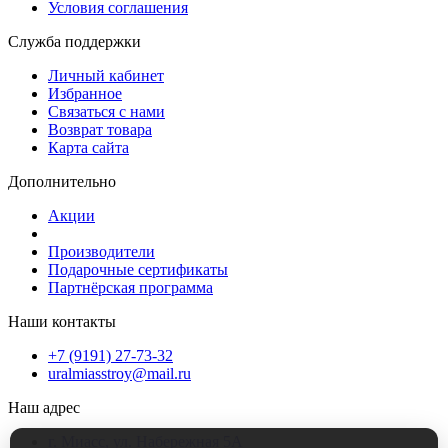
Условия соглашения
Служба поддержки
Личный кабинет
Избранное
Связаться с нами
Возврат товара
Карта сайта
Дополнительно
Акции
Производители
Подарочные сертификаты
Партнёрская программа
Наши контакты
+7 (9191) 27-73-32
uralmiasstroy@mail.ru
Наш адрес
г. Миасс, ул. Набережная 5А