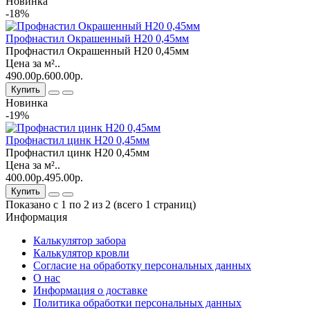
Новинка
-18%
Профнастил Окрашенный Н20 0,45мм
Профнастил Окрашенный Н20 0,45мм
Цена за м²..
490.00р.
600.00р.
Купить
Новинка
-19%
Профнастил цинк Н20 0,45мм
Профнастил цинк Н20 0,45мм
Цена за м²..
400.00р.
495.00р.
Купить
Показано с 1 по 2 из 2 (всего 1 страниц)
Информация
Калькулятор забора
Калькулятор кровли
Согласие на обработку персональных данных
О нас
Информация о доставке
Политика обработки персональных данных